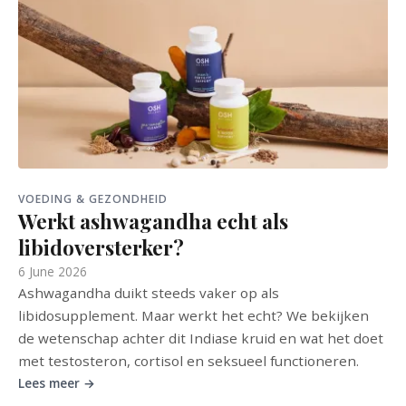
VOEDING & GEZONDHEID
Werkt ashwagandha echt als
libidoversterker?
6 June 2026
Ashwagandha duikt steeds vaker op als
libidosupplement. Maar werkt het echt? We bekijken
de wetenschap achter dit Indiase kruid en wat het doet
met testosteron, cortisol en seksueel functioneren.
Lees meer →