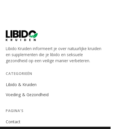
Libido Kruiden informeert je over natuurlijke kruiden
en supplementen die je libido en seksuele
gezondheid op een veilige manier verbeteren.
CATEGORIEËN
Libido & Kruiden
Voeding & Gezondheid
PAGINA'S
Contact