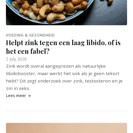
VOEDING & GEZONDHEID
Helpt zink tegen een laag libido, of is
het een fabel?
2 July 2026
Zink wordt overal aangeprezen als natuurlijke
libidobooster, maar werkt het ook als je geen tekort
hebt? Dit zegt onderzoek over zink, testosteron en je
zin in seks.
Lees meer →