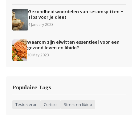
Gezondheidsvoordelen van sesamspitten +
Tips voor je dieet
4 January 2023
Waarom zijn eiwitten essentieel voor een
gezond leven en libido?
30 May 2023
Populaire Tags
Testosteron
Cortisol
Stress en libido