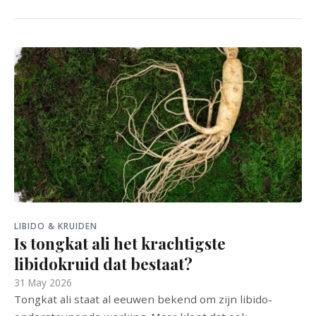
LIBIDO & KRUIDEN
Is tongkat ali het krachtigste
libidokruid dat bestaat?
31 May 2026
Tongkat ali staat al eeuwen bekend om zijn libido-